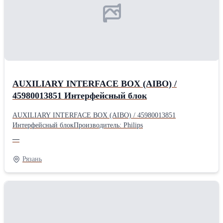
AUXILIARY INTERFACE BOX (AIBO) /
45980013851 Интерфейсный блок
AUXILIARY INTERFACE BOX (AIBO) / 45980013851
Интерфейсный блокПроизводитель: Philips
—
Рязань