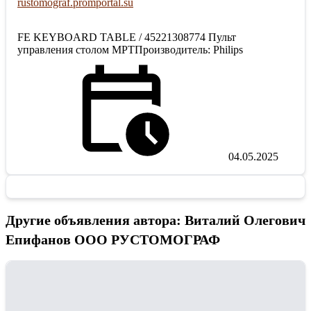
rustomograf.promportal.su
FE KEYBOARD TABLE / 45221308774 Пульт
управления столом МРТПроизводитель: Philips
04.05.2025
Другие объявления автора: Виталий Олегович
Епифанов ООО РУСТОМОГРАФ