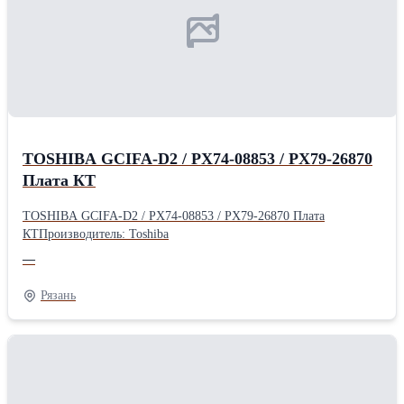
TOSHIBA GCIFA-D2 / PX74-08853 / PX79-26870
Плата КТ
TOSHIBA GCIFA-D2 / PX74-08853 / PX79-26870 Плата
КТПроизводитель: Toshiba
—
Рязань