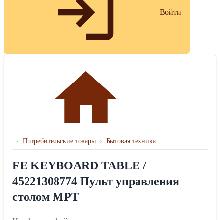
Войти
›
Потребительские товары
›
Бытовая техника
FE KEYBOARD TABLE /
45221308774 Пульт управления
столом МРТ