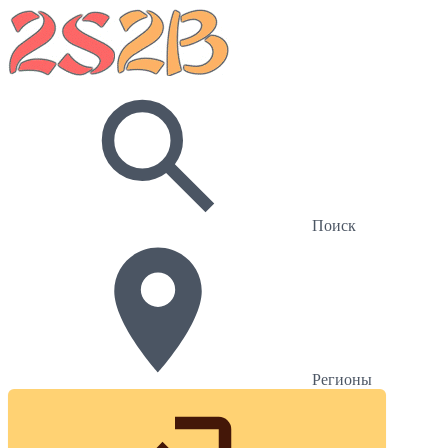
Поиск
Регионы