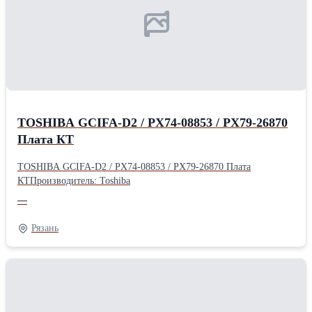
TOSHIBA GCIFA-D2 / PX74-08853 / PX79-26870
Плата КТ
TOSHIBA GCIFA-D2 / PX74-08853 / PX79-26870 Плата
КТПроизводитель: Toshiba
—
Рязань