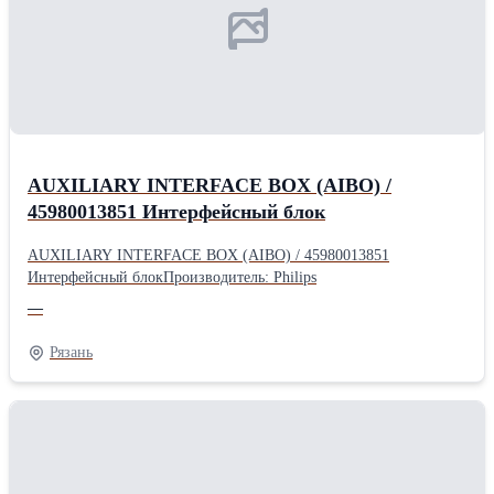
AUXILIARY INTERFACE BOX (AIBO) /
45980013851 Интерфейсный блок
AUXILIARY INTERFACE BOX (AIBO) / 45980013851
Интерфейсный блокПроизводитель: Philips
—
Рязань