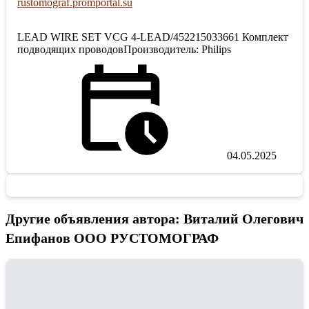
rustomograf.promportal.su
LEAD WIRE SET VCG 4-LEAD/452215033661 Комплект
подводящих проводовПроизводитель: Philips
04.05.2025
Другие объявления автора: Виталий Олегович
Епифанов ООО РУСТОМОГРАФ