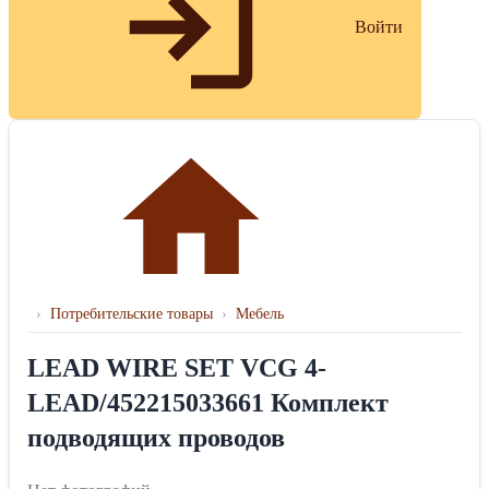
Войти
›
Потребительские товары
›
Мебель
LEAD WIRE SET VCG 4-
LEAD/452215033661 Комплект
подводящих проводов