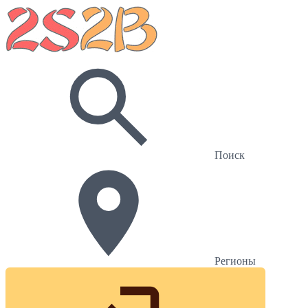
Поиск
Регионы