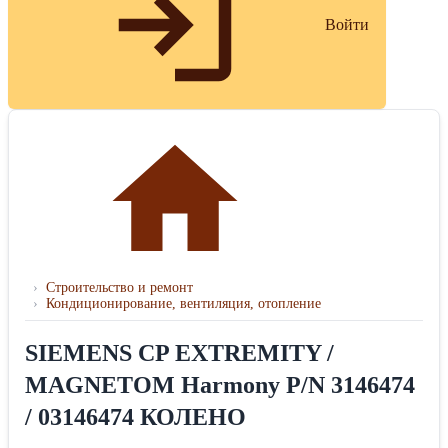
Войти
›
Строительство и ремонт
›
Кондиционирование, вентиляция, отопление
SIEMENS CP EXTREMITY /
MAGNETOM Harmony P/N 3146474
/ 03146474 КОЛЕНО