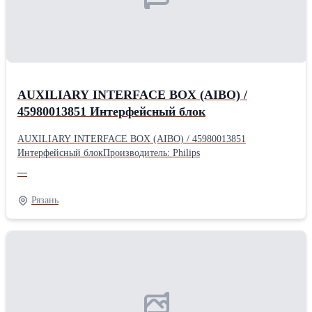
AUXILIARY INTERFACE BOX (AIBO) /
45980013851 Интерфейсный блок
AUXILIARY INTERFACE BOX (AIBO) / 45980013851
Интерфейсный блокПроизводитель: Philips
—
Рязань