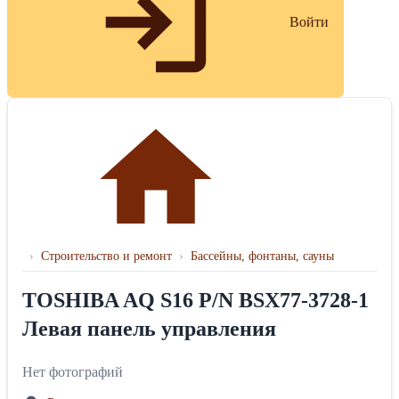
Войти
›
Строительство и ремонт
›
Бассейны, фонтаны, сауны
TOSHIBA AQ S16 P/N BSX77-3728-1
Левая панель управления
Нет фотографий