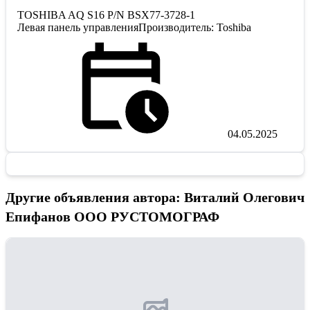
TOSHIBA AQ S16 P/N BSX77-3728-1
Левая панель управленияПроизводитель: Toshiba
04.05.2025
Другие объявления автора: Виталий Олегович
Епифанов ООО РУСТОМОГРАФ