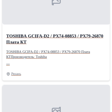
TOSHIBA GCIFA-D2 / PX74-08853 / PX79-26870
Плата КТ
TOSHIBA GCIFA-D2 / PX74-08853 / PX79-26870 Плата
КТПроизводитель: Toshiba
—
Рязань