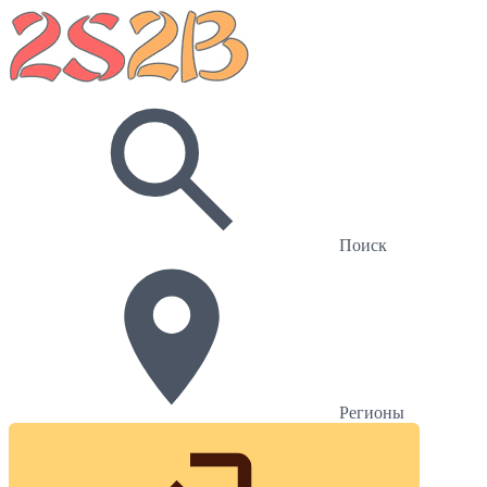
Поиск
Регионы