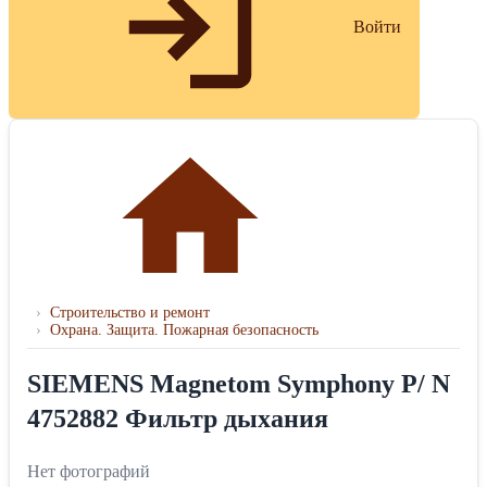
Войти
›
Строительство и ремонт
›
Охрана. Защита. Пожарная безопасность
SIEMENS Magnetom Symphony P/ N
4752882 Фильтр дыхания
Нет фотографий