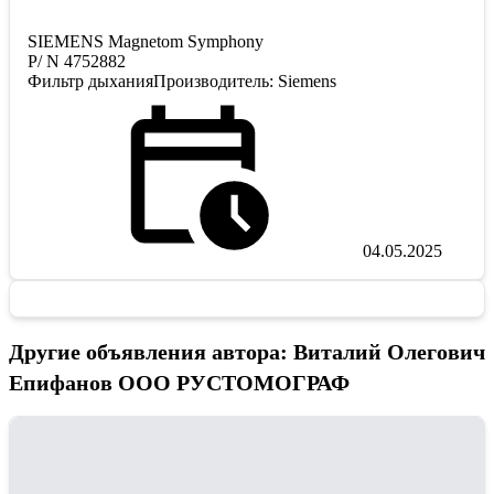
SIEMENS Magnetom Symphony
P/ N 4752882
Фильтр дыханияПроизводитель: Siemens
04.05.2025
Другие объявления автора: Виталий Олегович
Епифанов ООО РУСТОМОГРАФ