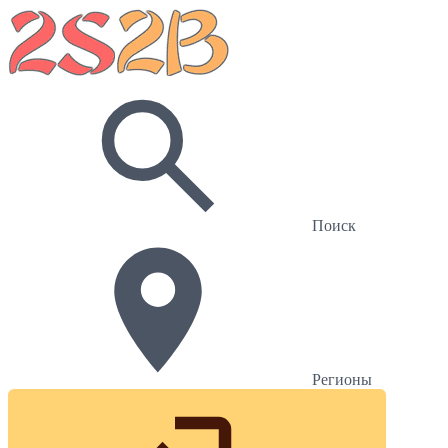
Поиск
Регионы