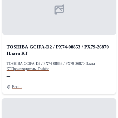
TOSHIBA GCIFA-D2 / PX74-08853 / PX79-26870
Плата КТ
TOSHIBA GCIFA-D2 / PX74-08853 / PX79-26870 Плата
КТПроизводитель: Toshiba
—
Рязань