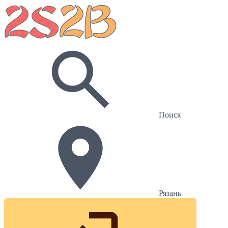
Поиск
Рязань