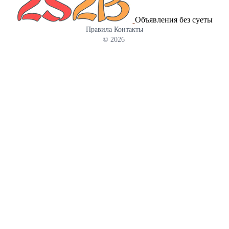
Объявления без суеты
Правила
Контакты
© 2026