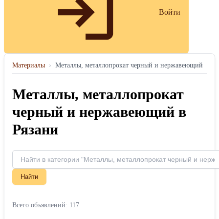
Войти
Материалы
›
Металлы, металлопрокат черный и нержавеющий
Металлы, металлопрокат
черный и нержавеющий в
Рязани
Найти
Всего объявлений: 117