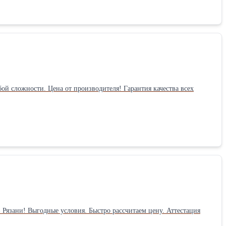
е производство
ена от производителя! Гарантия качества всех