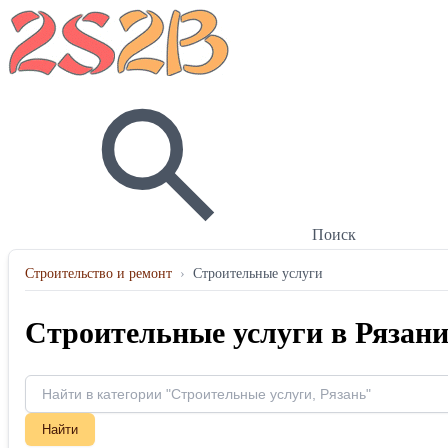
Поиск
Строительство и ремонт
›
Строительные услуги
Строительные услуги в Рязан
Найти