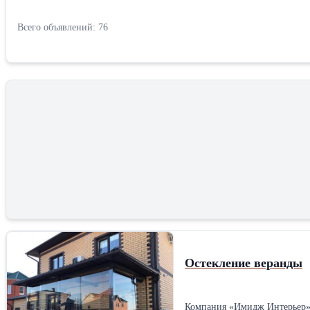
Всего объявлений: 76
Остекление веранды
Компания «Имидж Интерьер» 