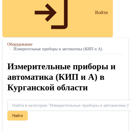
Войти
Оборудование
›
Измерительные приборы и автоматика (КИП и А)
Измерительные приборы и
автоматика (КИП и А) в
Курганской области
Найти