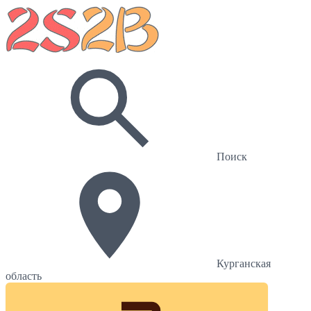
Поиск
Курганская
область