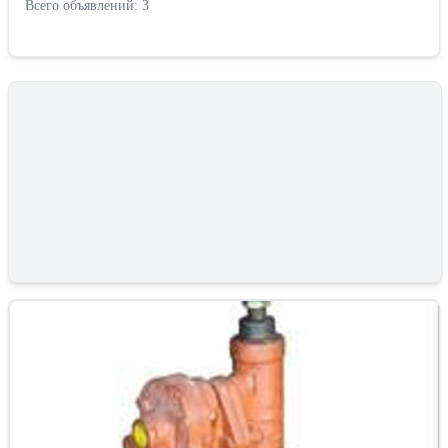
Всего объявлений: 3