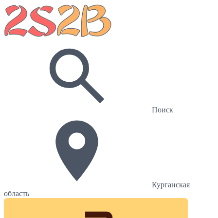
Поиск
Курганская
область