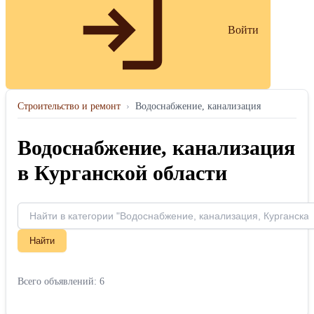
Войти
Строительство и ремонт
›
Водоснабжение, канализация
Водоснабжение, канализация
в Курганской области
Найти
Всего объявлений: 6