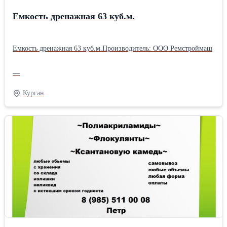
Емкость дренажная 63 куб.м.
Емкость дренажная 63 куб.м.Производитель: ООО Ремстроймаш
—
Курган