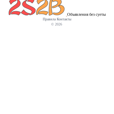
Объявления без суеты
Правила
Контакты
© 2026