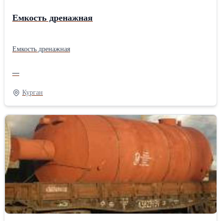
Емкость дренажная
Емкость дренажная
—
Курган