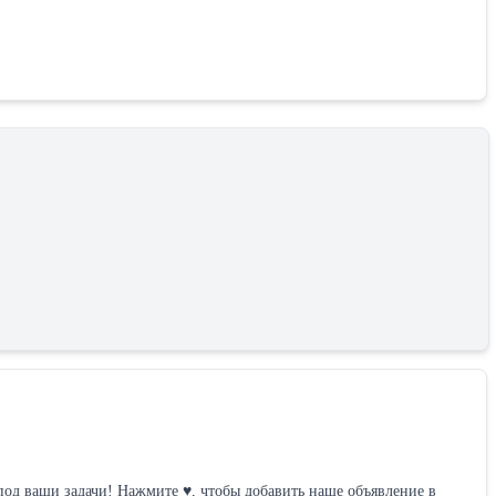
вить наше объявление в