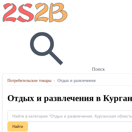
Поиск
Потребительские товары
›
Отдых и развлечения
Отдых и развлечения в Курган
Найти