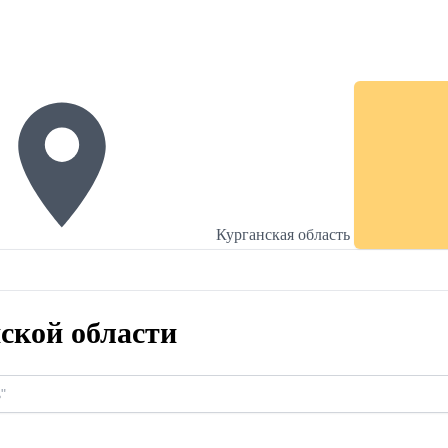
Курганская область
ской области