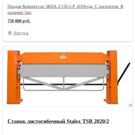
Продам Компрессор ЭКПА 2/150-2-Р 2019года. С паспортом. В
наличии 5шт
750 000 руб.
Иркутск
Станок листогибочный Stalex TSB 2020/2