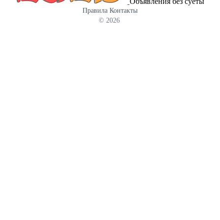
Объявления без суеты
Правила
Контакты
© 2026