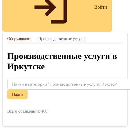
Войти
Оборудование
›
Производственные услуги
Производственные услуги в
Иркутске
Найти
Всего объявлений: 466