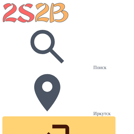
Поиск
Иркутск