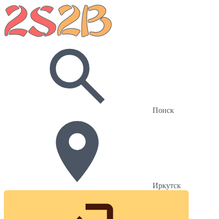
Поиск
Иркутск