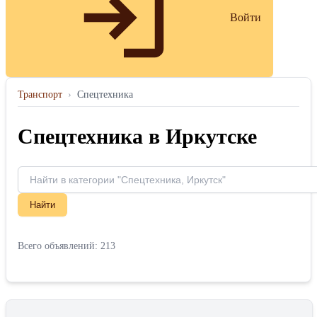
Войти
Транспорт
›
Спецтехника
Спецтехника в Иркутске
Найти
Всего объявлений: 213