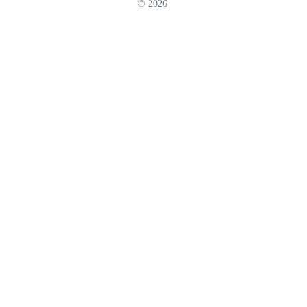
© 2026