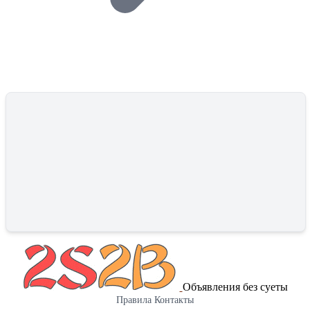
Объявления без суеты
Правила
Контакты