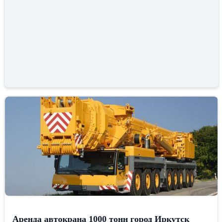
Аренда автокрана 1000 тонн город Иркутск