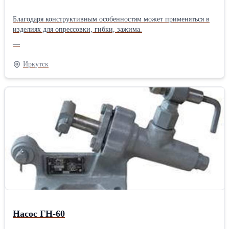
Благодаря конструктивным особенностям может применяться в
изделиях для опрессовки, гибки, зажима.
—
Иркутск
Насос ГН-60