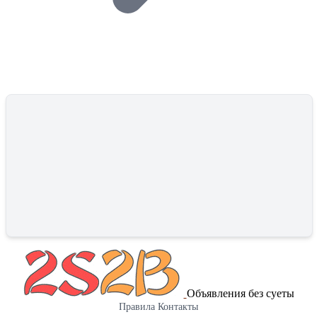
Объявления без суеты
Правила
Контакты