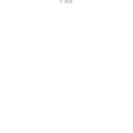
© 2026