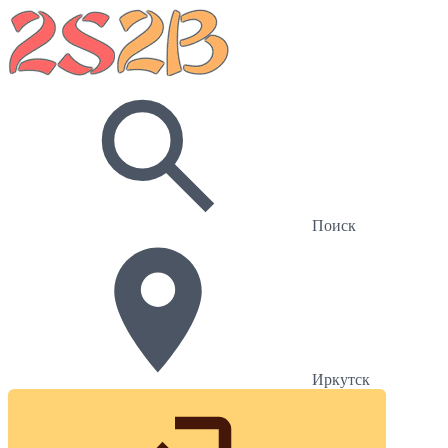
Поиск
Иркутск