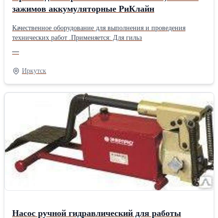
зажимов аккумуляторные РиКлайн
Качественное оборудование для выполнения и проведения
технических работ .Применяется: Для гильз
—
Иркутск
Насос ручной гидравлический для работы