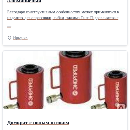
алюминиевый
Благодаря конструктивным особенностям может применяться в
изделиях для опрессовки, гибки, зажима.Тип: Гидравлические
Вид: Телескопические
—
Иркутск
Домкрат с полым штоком