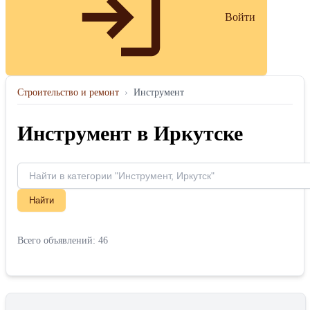
Войти
Строительство и ремонт
›
Инструмент
Инструмент в Иркутске
Найти
Всего объявлений: 46