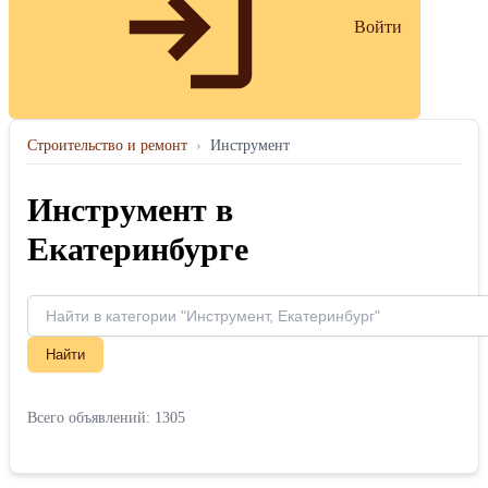
Войти
Строительство и ремонт
›
Инструмент
Инструмент в
Екатеринбурге
Найти
Всего объявлений: 1305