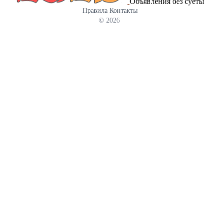
Объявления без суеты
Правила
Контакты
© 2026