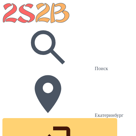
Поиск
Екатеринбург