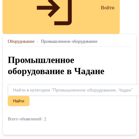
Войти
Оборудование
›
Промышленное оборудование
Промышленное
оборудование в Чадане
Найти
Всего объявлений: 2